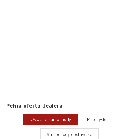
Pełna oferta dealera
Używane samochody
Motocykle
Samochody dostawcze