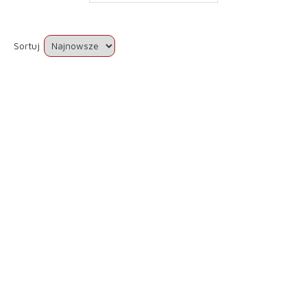
Sortuj